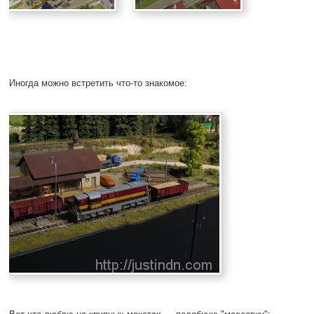
Иногда можно встретить что-то знакомое: