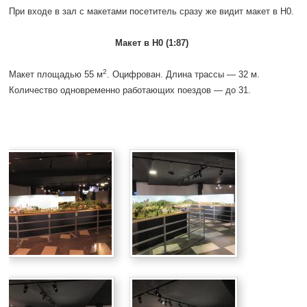
При входе в зал с макетами посетитель сразу же видит макет в H0.
Макет в H0 (1:87)
2
Макет площадью 55 м
. Оцифрован. Длина трассы — 32 м.
Количество одновременно работающих поездов — до 31.