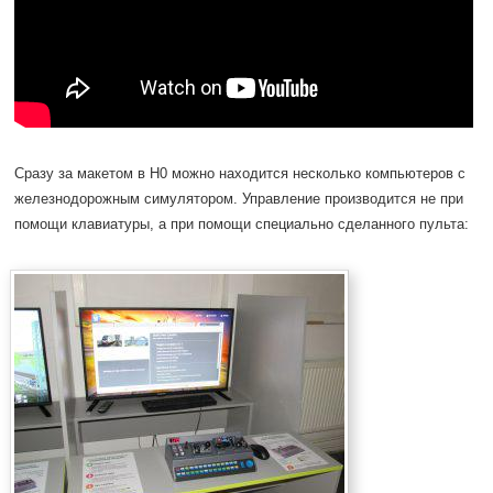
Сразу за макетом в H0 можно находится несколько компьютеров с
железнодорожным симулятором. Управление производится не при
помощи клавиатуры, а при помощи специально сделанного пульта: