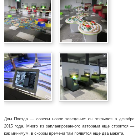
Дом Поезда — совсем новое заведение: он открылся в декабре
2015 года. Много из запланированного авторами еще строится —
как минимум, в скором времени там появятся еще два макета.