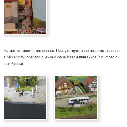
На макете множество сценок. Присутствует явно позаимстованная
в Miniatur Wunderland сценка с семейством пингвинов (см. фото с
автобусом):