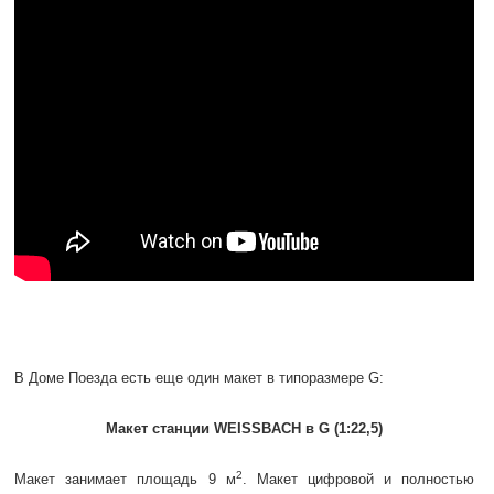
В Доме Поезда есть еще один макет в типоразмере G:
Макет станции WEISSBACH в G (1:22,5)
2
Макет занимает площадь 9 м
. Макет цифровой и полностью