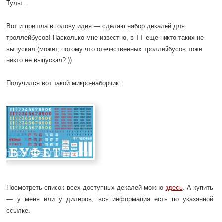
Тулы…
Вот и пришла в голову идея — сделаю набор декалей для
троллейбусов! Насколько мне известно, в ТТ еще никто таких не
выпускал (может, потому что отечественных троллейбусов тоже
никто не выпускал?:))
Получился вот такой микро-наборчик:
Посмотреть список всех доступных декалей можно
здесь
. А купить
— у меня или у дилеров, вся информация есть по указанной
ссылке.