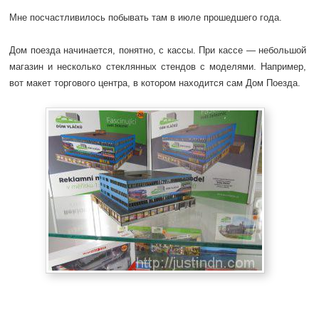
Мне посчастливилось побывать там в июле прошедшего года.
Дом поезда начинается, понятно, с кассы. При кассе — небольшой
магазин и несколько стеклянных стендов с моделями. Например,
вот макет торгового центра, в котором находится сам Дом Поезда.