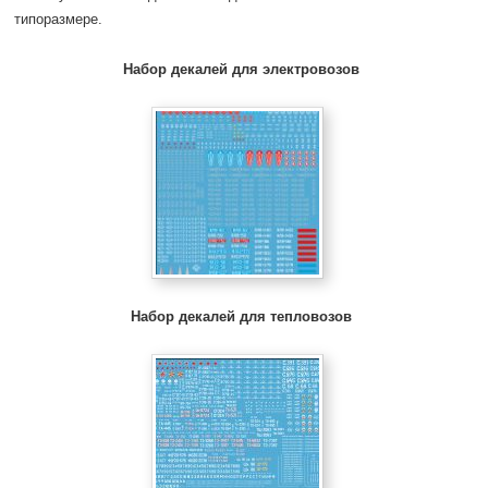
типоразмере.
Набор декалей для электровозов
Набор декалей для тепловозов