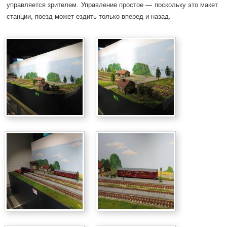
управляется зрителем. Управление простое — поскольку это макет
станции, поезд может ездить только вперед и назад.