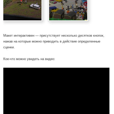
Макет интерактивен — присутствует несколько десятков кнопок,
нажав на которые можно приводить в действие определенные
сценки.
Кое-что можно увидеть на видео: