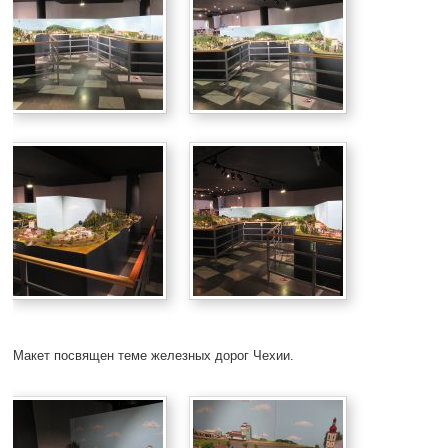
Макет посвящен теме железных дорог Чехии.