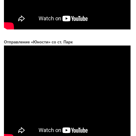
Отправление «Юности» со ст. Парк