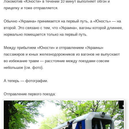
Локомотив «Юности» в течении 10 минут выполняет обгон и
прицепку и тоже отправляется.
Обычно «Украина» принимается на первый путь, а «Юность» — на
второй. Это связано с тем, что «Украина», вагоны которой длиннее,
нормально помещается только на первый путь.
Между прибытием «Юности» и отправлением «Украины»
пассажиров и юных железнодорожников из вагонов не выпускают
во избежание травм — расстояние между поездами совсем
небольшое (см. фото).
А теперь — фотографии.
Отправление первого поезда: