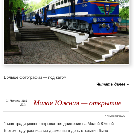
Больше фотографий — под катом.
Читать далее »
01
Четверг
Май
Малая Южная — открытие
2014
≈
Комментировать
1 мая традиционно открывается движение на Малой Южной.
В этом году расписание движения в день открытия было