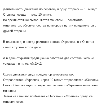
Длительность движения по перегону в одну сторону — 10 минут.
Стоянка поезда — тоже 10 минут.
Во время стоянки выполняются маневры — локомотив
отцепляется, обгоняет состав по второму пути и прицепляется с
другой стороны.
В обычные дни всегда работает состав «Украина», а «Юность»
стоит в тупике возле депо.
А в день открытия традиционно работают два состава, чего не
увидишь ни на одной ДЖД.
Схема движения двух поездов организована так:
Отправляется «Украина», через 10 минут отправляется «Юность».
Пока «Юность» идет по перегону, тепловоз «Украины» выполняет
маневры.
Затем на станцию прибывает «Юность» и «Украина» сразу же
отправляется.