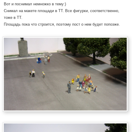
Вот и поснимал немножко в тему:)
Снимал на макете площади в ТТ. Все фигурки, соответственно,
тоже в ТТ.
Площадь пока что строится, поэтому пост о нем будет попозже.