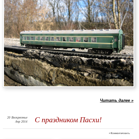
Читать далее »
20
Воскресенье
С праздником Пасхи!
Апр 2014
≈
Комментировать