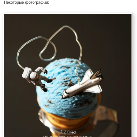
Некоторые фотографии: