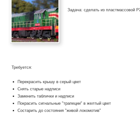
Задача: сделать из пластмассовой Р
Требуется:
Перекрасить крышу в серый цвет
Снять старые надписи
Заменить таблички и надписи
Покрасить сигнальные "трапеции" в желтый цвет
Состарить до состояния "живой локомотив"