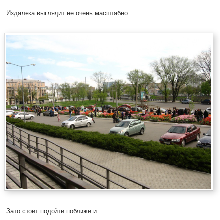
Издалека выглядит не очень масштабно:
Зато стоит подойти поближе и…