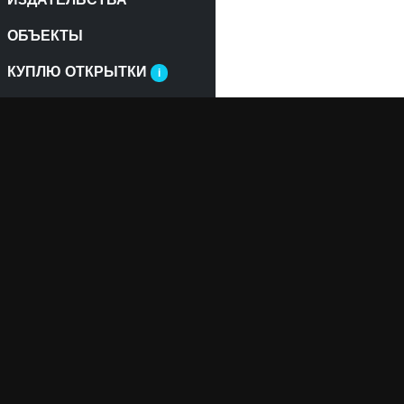
ОБЪЕКТЫ
КУПЛЮ ОТКРЫТКИ
i